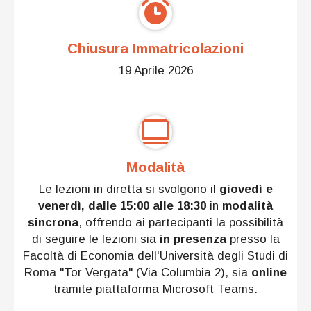
Chiusura Immatricolazioni
19 Aprile 2026
Modalità
Le lezioni in diretta si svolgono il
giovedì e
venerdì, dalle 15:00 alle 18:30
in
modalità
sincrona
, offrendo ai partecipanti la possibilità
di seguire le lezioni sia
in presenza
presso la
Facoltà di Economia dell'Università degli Studi di
Roma "Tor Vergata" (Via Columbia 2), sia
online
tramite piattaforma Microsoft Teams.