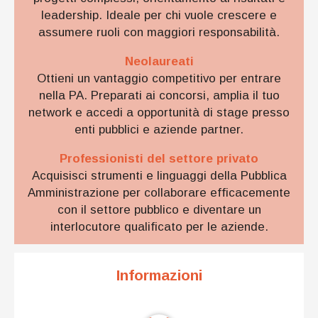
leadership. Ideale per chi vuole crescere e
assumere ruoli con maggiori responsabilità.
Neolaureati
Ottieni un vantaggio competitivo per entrare
nella PA. Preparati ai concorsi, amplia il tuo
network e accedi a opportunità di stage presso
enti pubblici e aziende partner.
Professionisti del settore privato
Acquisisci strumenti e linguaggi della Pubblica
Amministrazione per collaborare efficacemente
con il settore pubblico e diventare un
interlocutore qualificato per le aziende.
Informazioni