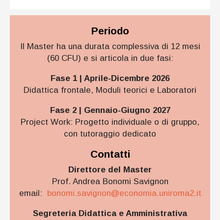
Periodo
Il Master ha una durata complessiva di 12 mesi
(60 CFU) e si articola in due fasi:
Fase 1 | Aprile-Dicembre 2026
Didattica frontale, Moduli teorici e Laboratori
Fase 2 | Gennaio-Giugno 2027
Project Work: Progetto individuale o di gruppo,
con tutoraggio dedicato
Contatti
Direttore del Master
Prof. Andrea Bonomi Savignon
email:
bonomi.savignon@economia.uniroma2.it
Segreteria Didattica e Amministrativa