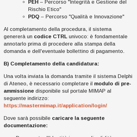
PEH
– Percorso "Integrità e Gestione del
Rischio Etico"
PDQ
– Percorso "Qualità e Innovazione"
Al completamento della procedura, il sistema
genererà un
codice CTRL
univoco: è fondamentale
annotarlo prima di procedere alla stampa della
domanda e dell'eventuale bollettino di pagamento.
B) Completamento della candidatura:
Una volta inviata la domanda tramite il sistema Delphi
di Ateneo, è necessario completare il
modulo di pre-
ammissione
disponibile sul portale MIMAP al
seguente indirizzo:
https://mastermimap.it/application/login/
Dove sarà possibile
caricare la seguente
documentazione: