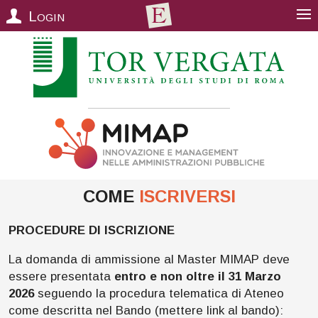
Login
COME
ISCRIVERSI
PROCEDURE DI ISCRIZIONE
La domanda di ammissione al Master MIMAP deve
essere presentata
entro e non oltre il 31 Marzo
2026
seguendo la procedura telematica di Ateneo
come descritta nel Bando (mettere link al bando):