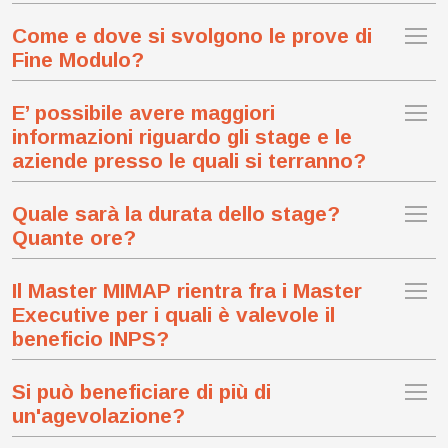
Come e dove si svolgono le prove di
Fine Modulo?
E’ possibile avere maggiori
informazioni riguardo gli stage e le
aziende presso le quali si terranno?
Quale sarà la durata dello stage?
Quante ore?
Il Master MIMAP rientra fra i Master
Executive per i quali è valevole il
beneficio INPS?
Si può beneficiare di più di
un'agevolazione?