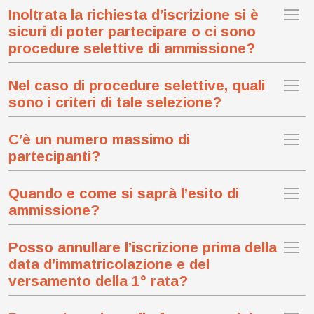
Inoltrata la richiesta d’iscrizione si è
sicuri di poter partecipare o ci sono
procedure selettive di ammissione?
Nel caso di procedure selettive, quali
sono i criteri di tale selezione?
C’è un numero massimo di
partecipanti?
Quando e come si saprà l’esito di
ammissione?
Posso annullare l’iscrizione prima della
data d’immatricolazione e del
versamento della 1° rata?