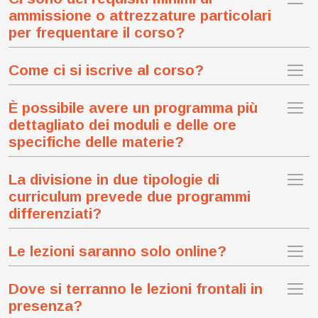
ammissione o attrezzature particolari
per frequentare il corso?
Come ci si iscrive al corso?
È possibile avere un programma più
dettagliato dei moduli e delle ore
specifiche delle materie?
La divisione in due tipologie di
curriculum prevede due programmi
differenziati?
Le lezioni saranno solo online?
Dove si terranno le lezioni frontali in
presenza?